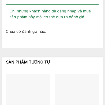
Chỉ những khách hàng đã đăng nhập và mua
sản phẩm này mới có thể đưa ra đánh giá.
Chưa có đánh giá nào.
SẢN PHẨM TƯƠNG TỰ