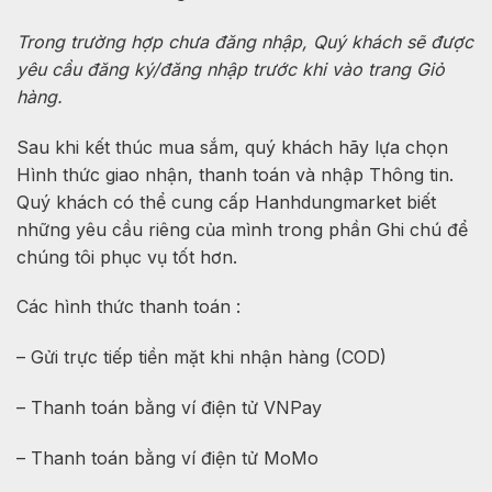
Trong trường hợp chưa đăng nhập, Quý khách sẽ được
yêu cầu đăng ký/đăng nhập trước khi vào trang Giỏ
hàng.
Sau khi kết thúc mua sắm, quý khách hãy lựa chọn
Hình thức giao nhận, thanh toán và nhập Thông tin.
Quý khách có thể cung cấp Hanhdungmarket biết
những yêu cầu riêng của mình trong phần Ghi chú để
chúng tôi phục vụ tốt hơn.
Các hình thức thanh toán :
– Gửi trực tiếp tiền mặt khi nhận hàng (COD)
– Thanh toán bằng ví điện tử VNPay
– Thanh toán bằng ví điện tử MoMo