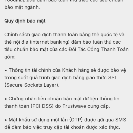
bảo mật ngành.
Quy định bảo mật
Chính sách giao dịch thanh toán bằng thẻ quốc tế và
thẻ nội địa (internet banking) đảm bảo tuân thủ các
tiêu chuẩn bảo mật của các Đối Tác Cổng Thanh Toán
gồm:
• Thông tin tài chính của Khách hàng sẽ được bảo vệ
trong suốt quá trình giao dịch bằng giao thức SSL
(Secure Sockets Layer).
• Chứng nhận tiêu chuẩn bảo mật dữ liệu thông tin
thanh toán (PCI DSS) do Trustwave cung cấp.
• Mật khẩu sử dụng một lần (OTP) được gửi qua SMS
để đảm bảo việc truy cập tài khoản được xác thực.