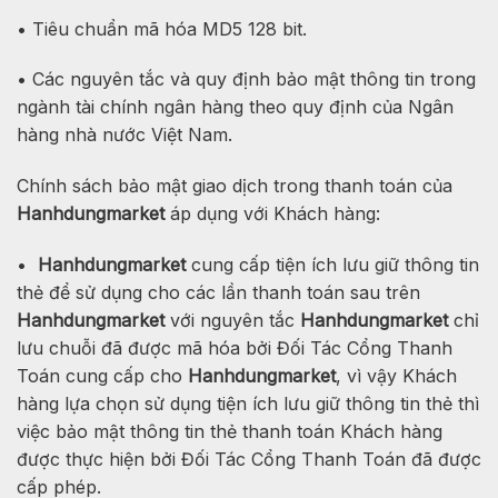
• Tiêu chuẩn mã hóa MD5 128 bit.
• Các nguyên tắc và quy định bảo mật thông tin trong
ngành tài chính ngân hàng theo quy định của Ngân
hàng nhà nước Việt Nam.
Chính sách bảo mật giao dịch trong thanh toán của
Hanhdungmarket
áp dụng với Khách hàng:
•
Hanhdungmarket
cung cấp tiện ích lưu giữ thông tin
thẻ để sử dụng cho các lần thanh toán sau trên
Hanhdungmarket
với nguyên tắc
Hanhdungmarket
chỉ
lưu chuỗi đã được mã hóa bởi Đối Tác Cổng Thanh
Toán cung cấp cho
Hanhdungmarket
, vì vậy Khách
hàng lựa chọn sử dụng tiện ích lưu giữ thông tin thẻ thì
việc bảo mật thông tin thẻ thanh toán Khách hàng
được thực hiện bởi Đối Tác Cổng Thanh Toán đã được
cấp phép.