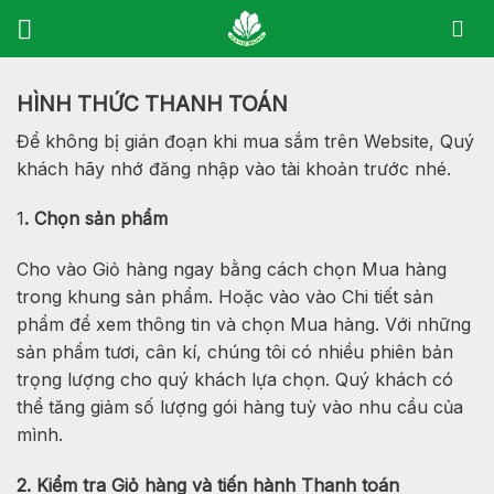
Skip
to
content
HÌNH THỨC THANH TOÁN
Để không bị gián đoạn khi mua sắm trên Website, Quý
khách hãy nhớ đăng nhập vào tài khoản trước nhé.
1
. Chọn sản phẩm
Cho vào Giỏ hàng ngay bằng cách chọn Mua hàng
trong khung sản phẩm. Hoặc vào vào Chi tiết sản
phẩm để xem thông tin và chọn Mua hàng. Với những
sản phẩm tươi, cân kí, chúng tôi có nhiều phiên bản
trọng lượng cho quý khách lựa chọn. Quý khách có
thể tăng giảm số lượng gói hàng tuỳ vào nhu cầu của
mình.
2. Kiểm tra Giỏ hàng và tiến hành Thanh toán