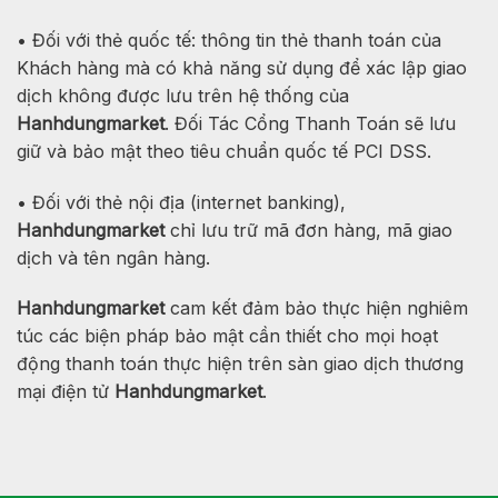
• Đối với thẻ quốc tế: thông tin thẻ thanh toán của
Khách hàng mà có khả năng sử dụng để xác lập giao
dịch không được lưu trên hệ thống của
Hanhdungmarket
. Đối Tác Cổng Thanh Toán sẽ lưu
giữ và bảo mật theo tiêu chuẩn quốc tế PCI DSS.
• Đối với thẻ nội địa (internet banking),
Hanhdungmarket
chỉ lưu trữ mã đơn hàng, mã giao
dịch và tên ngân hàng.
Hanhdungmarket
cam kết đảm bảo thực hiện nghiêm
túc các biện pháp bảo mật cần thiết cho mọi hoạt
động thanh toán thực hiện trên sàn giao dịch thương
mại điện tử
Hanhdungmarket
.