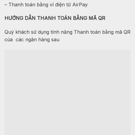
– Thanh toán bằng ví điện tử AirPay
HƯỚNG DẪN THANH TOÁN BẰNG MÃ QR
Quý khách sử dụng tính năng Thanh toán bằng mã QR
của các ngân hàng sau