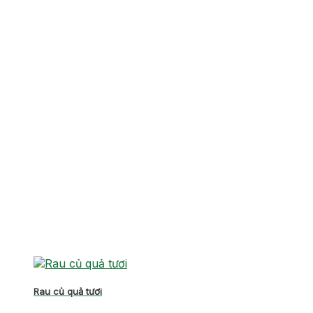
Rau củ quả tươi