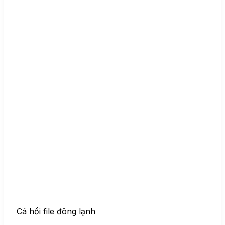
Cá hồi file đông lạnh