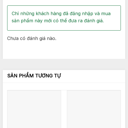
Chỉ những khách hàng đã đăng nhập và mua
sản phẩm này mới có thể đưa ra đánh giá.
Chưa có đánh giá nào.
SẢN PHẨM TƯƠNG TỰ