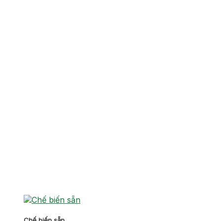
Chế biến sẵn