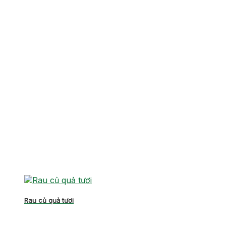
Rau củ quả tươi