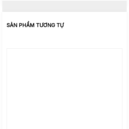
SẢN PHẨM TƯƠNG TỰ