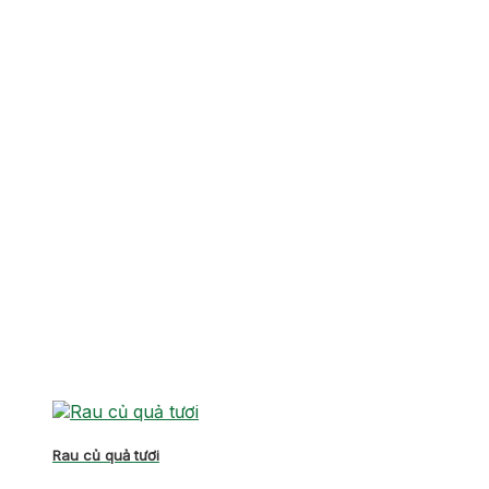
Rau củ quả tươi