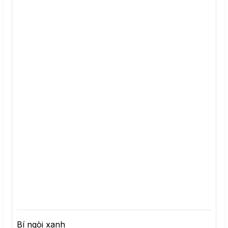
Bí ngòi xanh