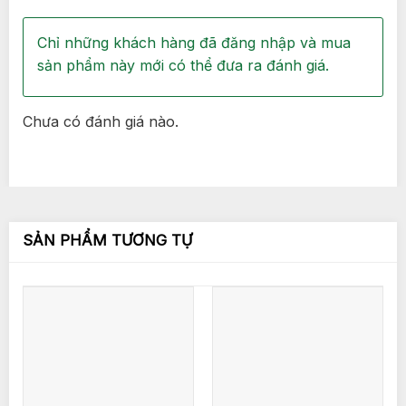
Chỉ những khách hàng đã đăng nhập và mua
sản phẩm này mới có thể đưa ra đánh giá.
Chưa có đánh giá nào.
SẢN PHẨM TƯƠNG TỰ