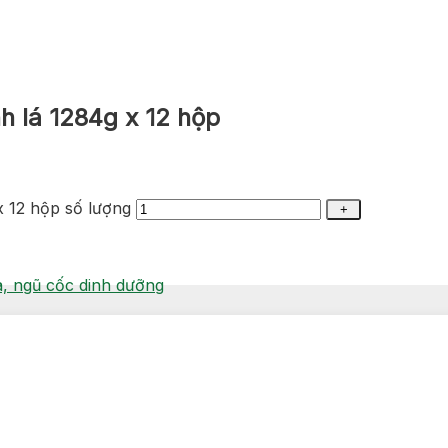
 lá 1284g x 12 hộp
 12 hộp số lượng
, ngũ cốc dinh dưỡng