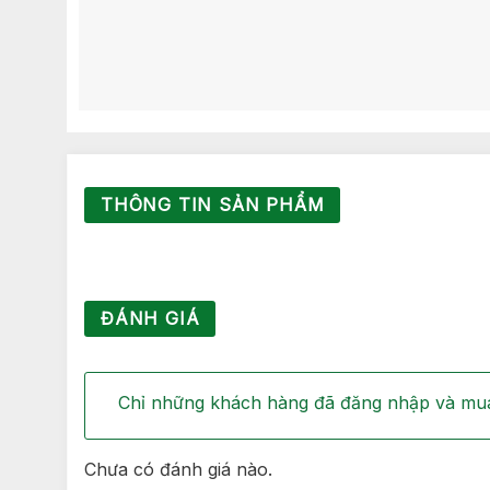
THÔNG TIN SẢN PHẨM
ĐÁNH GIÁ
Chỉ những khách hàng đã đăng nhập và mua
Chưa có đánh giá nào.