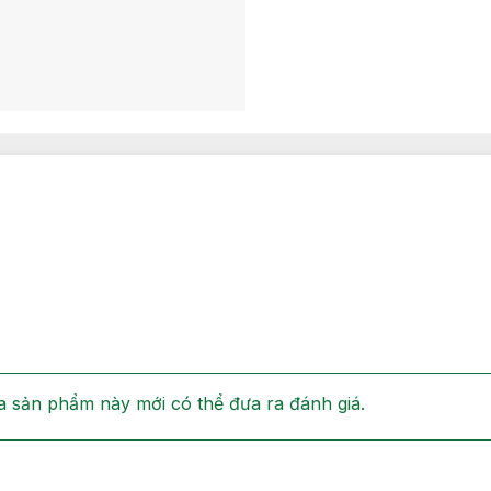
 sản phẩm này mới có thể đưa ra đánh giá.