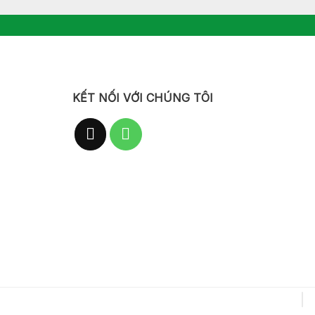
KẾT NỐI VỚI CHÚNG TÔI