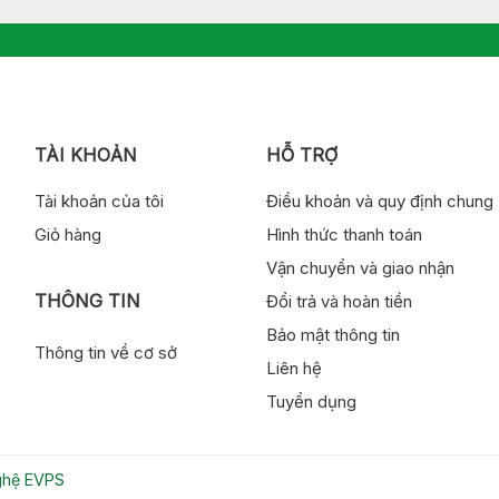
TÀI KHOẢN
HỖ TRỢ
Tài khoản của tôi
Điều khoản và quy định chung
Giỏ hàng
Hình thức thanh toán
Vận chuyển và giao nhận
THÔNG TIN
Đổi trả và hoàn tiền
Bảo mật thông tin
Thông tin về cơ sở
Liên hệ
Tuyển dụng
nghệ EVPS