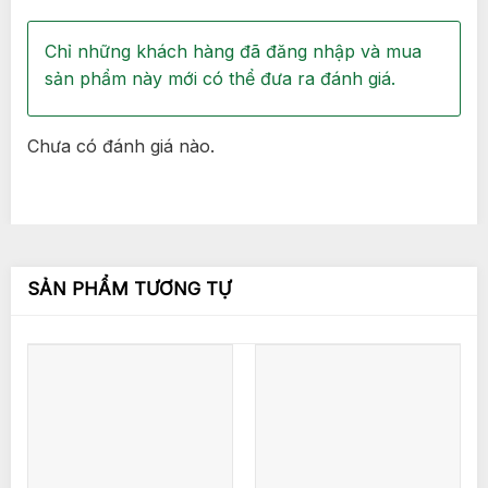
Chỉ những khách hàng đã đăng nhập và mua
sản phẩm này mới có thể đưa ra đánh giá.
Chưa có đánh giá nào.
SẢN PHẨM TƯƠNG TỰ