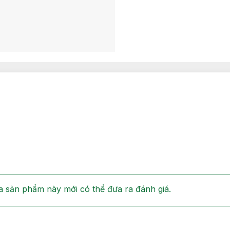
 sản phẩm này mới có thể đưa ra đánh giá.