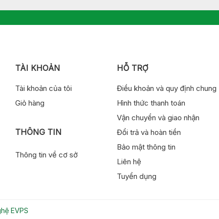
TÀI KHOẢN
HỖ TRỢ
Tài khoản của tôi
Điều khoản và quy định chung
Giỏ hàng
Hình thức thanh toán
Vận chuyển và giao nhận
THÔNG TIN
Đổi trả và hoàn tiền
Bảo mật thông tin
Thông tin về cơ sở
Liên hệ
Tuyển dụng
nghệ EVPS