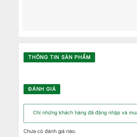
THÔNG TIN SẢN PHẨM
ĐÁNH GIÁ
Chỉ những khách hàng đã đăng nhập và mua
Chưa có đánh giá nào.