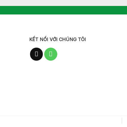
KẾT NỐI VỚI CHÚNG TÔI