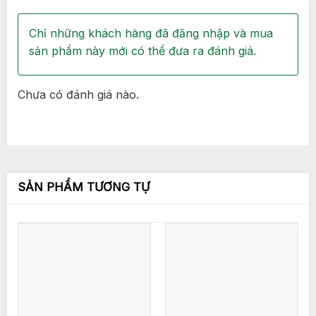
Chỉ những khách hàng đã đăng nhập và mua
sản phẩm này mới có thể đưa ra đánh giá.
Chưa có đánh giá nào.
SẢN PHẨM TƯƠNG TỰ