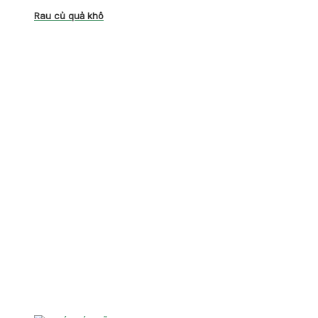
Rau củ quả khô