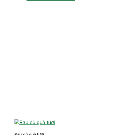
Rau củ quả tươi