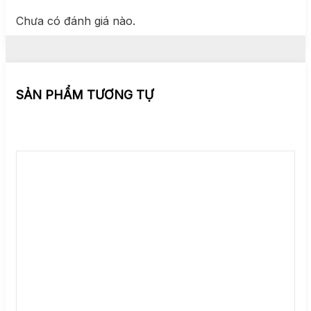
Chưa có đánh giá nào.
SẢN PHẨM TƯƠNG TỰ