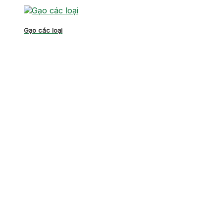
Gạo các loại