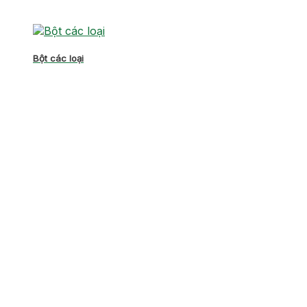
Bột các loại