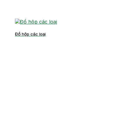
Đồ hộp các loại