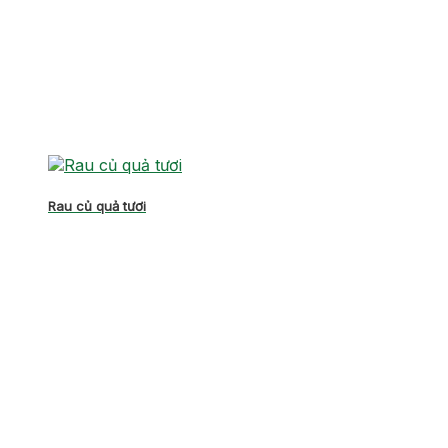
Rau củ quả tươi