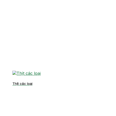
Thịt các loại