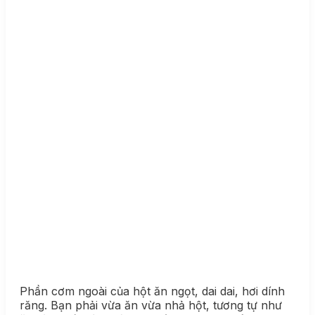
Phần cơm ngoài của hột ăn ngọt, dai dai, hơi dính
răng. Bạn phải vừa ăn vừa nhả hột, tương tự như