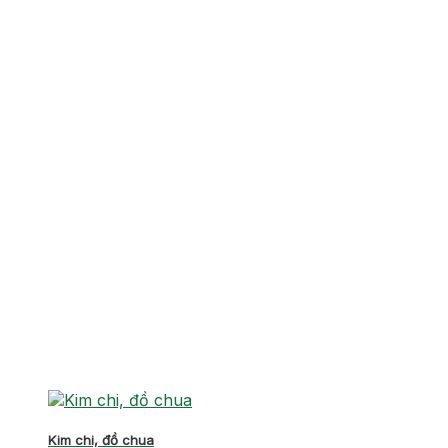
Kim chi, đồ chua