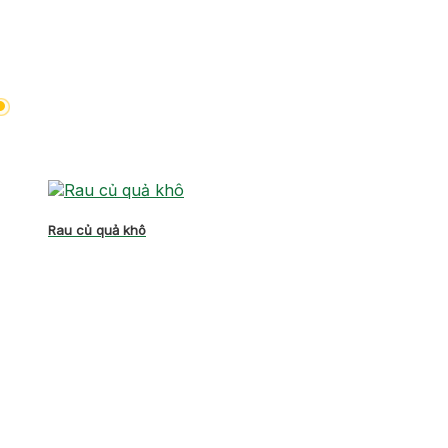
Rau củ quả khô