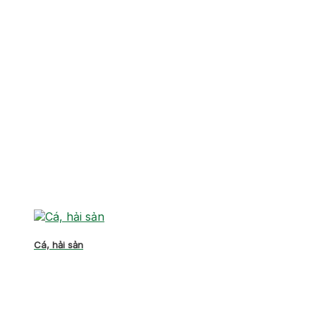
Cá, hải sản