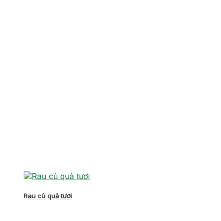
Rau củ quả tươi