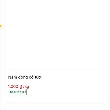
Nấm đông cô tươi
1.000
₫
kg
Thêm vào giỏ