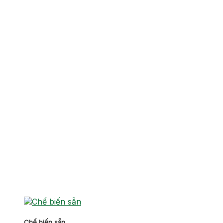
Chế biến sẵn