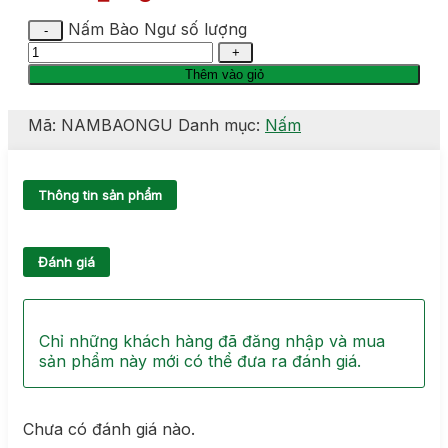
Nấm Bào Ngư số lượng
Thêm vào giỏ
Mã:
NAMBAONGU
Danh mục:
Nấm
Thông tin sản phẩm
Đánh giá
Chỉ những khách hàng đã đăng nhập và mua
sản phẩm này mới có thể đưa ra đánh giá.
Chưa có đánh giá nào.