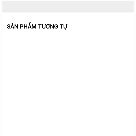
SẢN PHẨM TƯƠNG TỰ