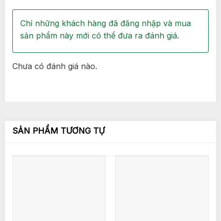
Chỉ những khách hàng đã đăng nhập và mua
sản phẩm này mới có thể đưa ra đánh giá.
Chưa có đánh giá nào.
SẢN PHẨM TƯƠNG TỰ