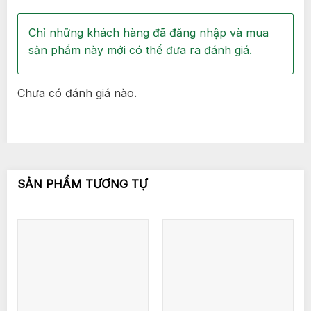
Chỉ những khách hàng đã đăng nhập và mua
sản phẩm này mới có thể đưa ra đánh giá.
Chưa có đánh giá nào.
SẢN PHẨM TƯƠNG TỰ