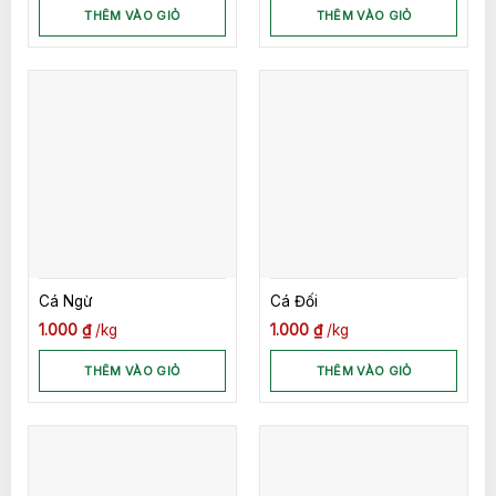
THÊM VÀO GIỎ
THÊM VÀO GIỎ
Cá Ngừ
Cá Đối
1.000
₫
kg
1.000
₫
kg
THÊM VÀO GIỎ
THÊM VÀO GIỎ