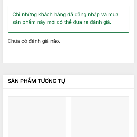
Chỉ những khách hàng đã đăng nhập và mua
sản phẩm này mới có thể đưa ra đánh giá.
Chưa có đánh giá nào.
SẢN PHẨM TƯƠNG TỰ